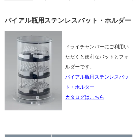
バイアル瓶用ステンレスバット・ホルダー
ドライチャンバーにご利用い
ただくと便利なバットとフォ
ルダーです。
バイアル瓶用ステンレスバッ
ト・ホルダー
カタログはこちら