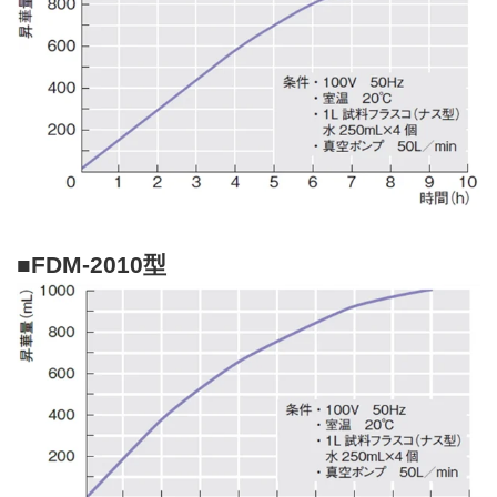
■FDM-2010型