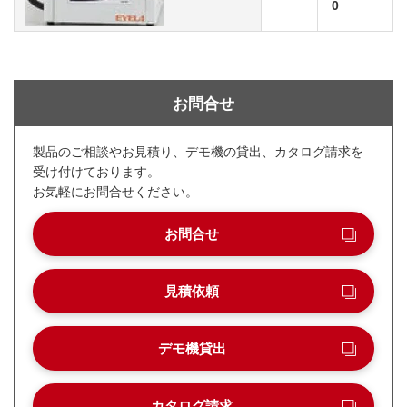
0
お問合せ
製品のご相談やお見積り、デモ機の貸出、カタログ請求を
受け付けております。
お気軽にお問合せください。
お問合せ
見積依頼
デモ機貸出
カタログ請求