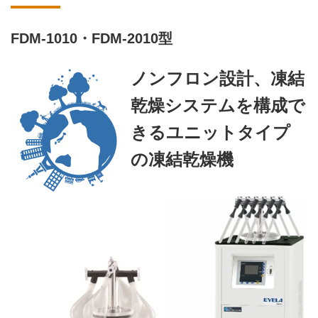
FDM-1010・FDM-2010型
ノンフロン設計、凍結
乾燥システムを構成で
きるユニットタイプ
の凍結乾燥機